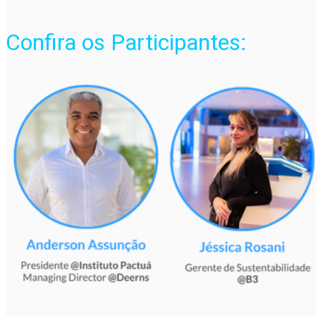
Confira os Participantes: