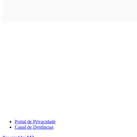
Portal de Privacidade
Canal de Denúncias