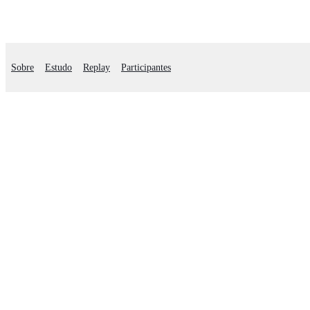
Sobre
Estudo
Replay
Participantes